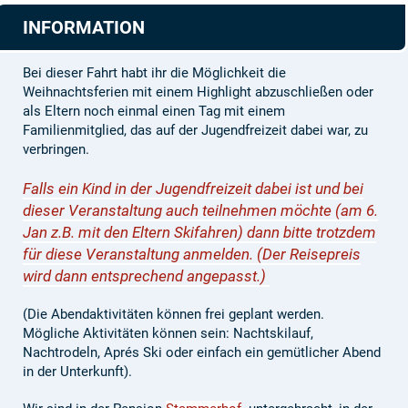
INFORMATION
Bei dieser Fahrt habt ihr die Möglichkeit die
Weihnachtsferien mit einem Highlight abzuschließen oder
als Eltern noch einmal einen Tag mit einem
Familienmitglied, das auf der Jugendfreizeit dabei war, zu
verbringen.
Falls ein Kind in der Jugendfreizeit dabei ist und bei
dieser Veranstaltung auch teilnehmen möchte (am 6.
Jan z.B. mit den Eltern Skifahren) dann bitte trotzdem
für diese Veranstaltung anmelden. (Der Reisepreis
wird dann entsprechend angepasst.)
(Die Abendaktivitäten können frei geplant werden.
Mögliche Aktivitäten können sein: Nachtskilauf,
Nachtrodeln, Aprés Ski oder einfach ein gemütlicher Abend
in der Unterkunft).