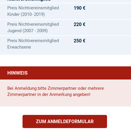
Preis Nichtvereinsmitglied
190 €
Kinder (2010- 2019)
Preis Nichtvereinsmitglied
220 €
Jugend (2007 - 2009)
Preis Nichtvereinsmitglied
250 €
Erwachsene
HINWEIS
Bei Anmeldung bitte Zimmerpartner oder mehrere
Zimmerpartner in der Anmerkung angeben!
ZUM ANMELDEFORMULAR