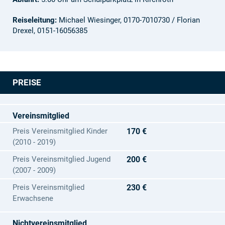
Reiseleitung:
Michael Wiesinger, 0170-7010730 / Florian
Drexel, 0151-16056385
PREISE
Vereinsmitglied
Preis Vereinsmitglied Kinder
170 €
(2010 - 2019)
Preis Vereinsmitglied Jugend
200 €
(2007 - 2009)
Preis Vereinsmitglied
230 €
Erwachsene
Nichtvereinsmitglied