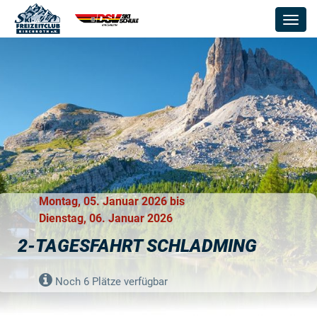
Togg
navig
Montag, 05. Januar 2026
bis
Dienstag, 06. Januar 2026
2-TAGESFAHRT SCHLADMING
Noch 6 Plätze verfügbar