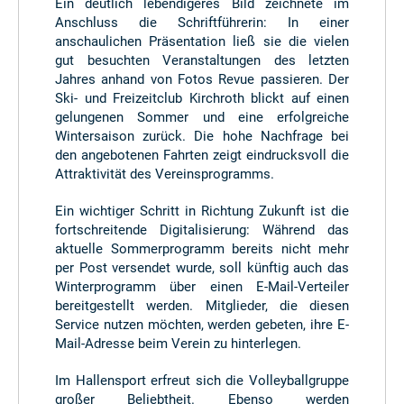
Ein deutlich lebendigeres Bild zeichnete im
Anschluss die Schriftführerin: In einer
anschaulichen Präsentation ließ sie die vielen
gut besuchten Veranstaltungen des letzten
Jahres anhand von Fotos Revue passieren. Der
Ski- und Freizeitclub Kirchroth blickt auf einen
gelungenen Sommer und eine erfolgreiche
Wintersaison zurück. Die hohe Nachfrage bei
den angebotenen Fahrten zeigt eindrucksvoll die
Attraktivität des Vereinsprogramms.
Ein wichtiger Schritt in Richtung Zukunft ist die
fortschreitende Digitalisierung: Während das
aktuelle Sommerprogramm bereits nicht mehr
per Post versendet wurde, soll künftig auch das
Winterprogramm über einen E-Mail-Verteiler
bereitgestellt werden. Mitglieder, die diesen
Service nutzen möchten, werden gebeten, ihre E-
Mail-Adresse beim Verein zu hinterlegen.
Im Hallensport erfreut sich die Volleyballgruppe
großer Beliebtheit. Ebenso werden