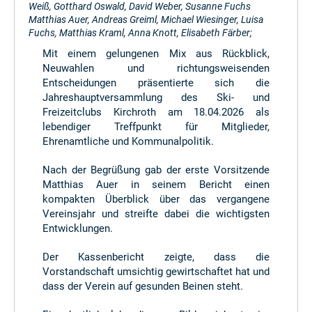
Weiß, Gotthard Oswald, David Weber, Susanne Fuchs
Matthias Auer, Andreas Greiml, Michael Wiesinger, Luisa
Fuchs, Matthias Kraml, Anna Knott, Elisabeth Färber;
Mit einem gelungenen Mix aus Rückblick,
Neuwahlen und richtungsweisenden
Entscheidungen präsentierte sich die
Jahreshauptversammlung des Ski- und
Freizeitclubs Kirchroth am 18.04.2026 als
lebendiger Treffpunkt für Mitglieder,
Ehrenamtliche und Kommunalpolitik.
Nach der Begrüßung gab der erste Vorsitzende
Matthias Auer in seinem Bericht einen
kompakten Überblick über das vergangene
Vereinsjahr und streifte dabei die wichtigsten
Entwicklungen.
Der Kassenbericht zeigte, dass die
Vorstandschaft umsichtig gewirtschaftet hat und
dass der Verein auf gesunden Beinen steht.