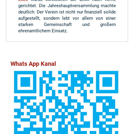
gerichtet. Die Jahreshauptversammlung machte
deutlich: Der Verein ist nicht nur finanziell solide
aufgestellt, sondern lebt vor allem von einer
starken Gemeinschaft und großem
ehrenamtlichem Einsatz.
Whats App Kanal