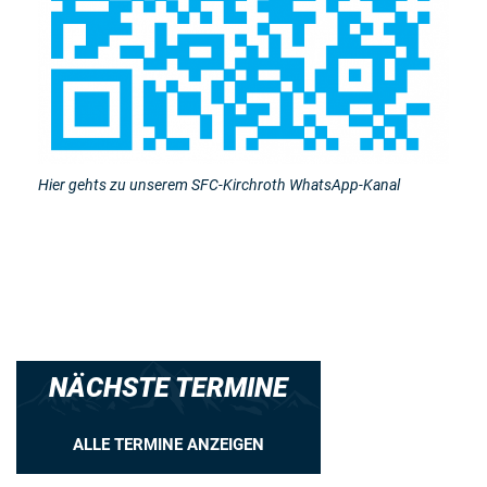
Hier gehts zu unserem SFC-Kirchroth WhatsApp-Kanal
NÄCHSTE TERMINE
ALLE TERMINE ANZEIGEN