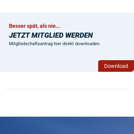
Besser spät, als nie...
JETZT MITGLIED WERDEN
Mitgliedschaftsantrag hier direkt downloaden.
Download