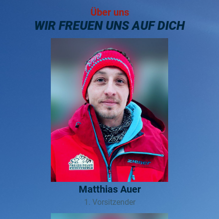
Über uns
WIR FREUEN UNS AUF DICH
Matthias Auer
1. Vorsitzender