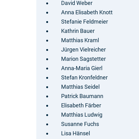
David Weber
Anna Elisabeth Knott
Stefanie Feldmeier
Kathrin Bauer
Matthias Kraml
Jürgen Vielreicher
Marion Sagstetter
Anna-Maria Gierl
Stefan Kronfeldner
Matthias Seidel
Patrick Baumann
Elisabeth Färber
Matthias Ludwig
Susanne Fuchs
Lisa Hänsel