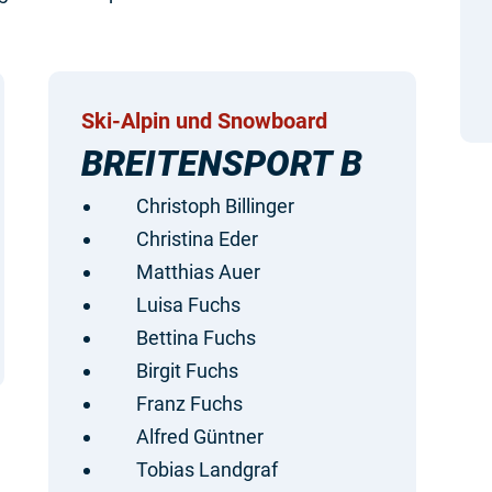
Ski-Alpin und Snowboard
BREITENSPORT B
Christoph Billinger
Christina Eder
Matthias Auer
Luisa Fuchs
Bettina Fuchs
Birgit Fuchs
Franz Fuchs
Alfred Güntner
Tobias Landgraf