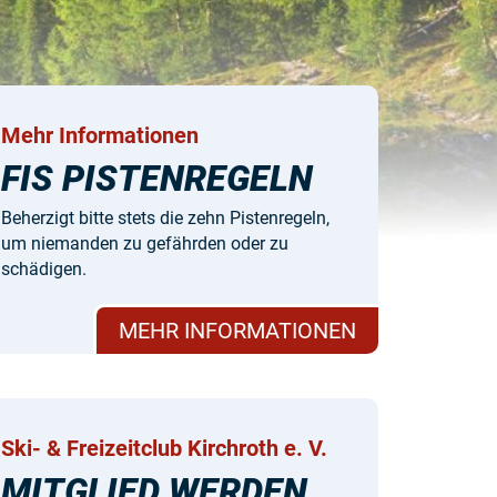
Mehr Informationen
FIS PISTENREGELN
Beherzigt bitte stets die zehn Pistenregeln,
um niemanden zu gefährden oder zu
schädigen.
MEHR INFORMATIONEN
Ski- & Freizeitclub Kirchroth e. V.
MITGLIED WERDEN