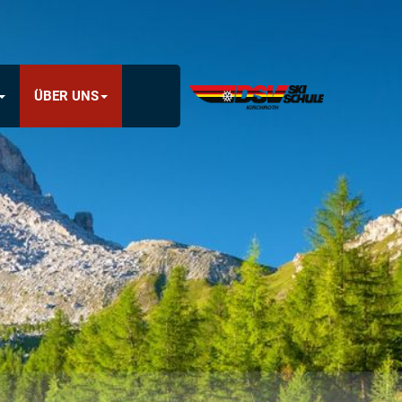
ÜBER UNS