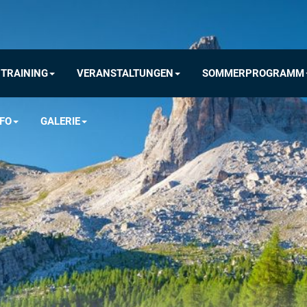
TRAINING
VERANSTALTUNGEN
SOMMERPROGRAMM
FO
GALERIE