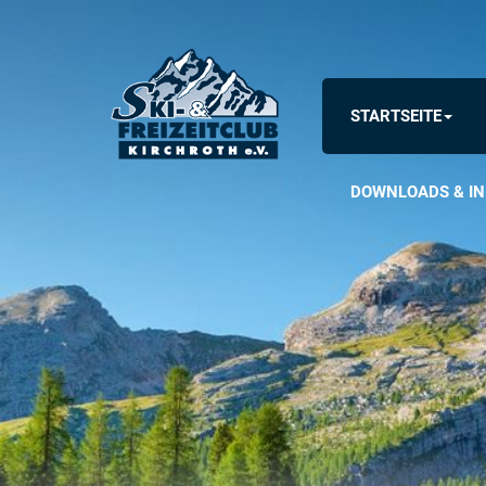
STARTSEITE
DOWNLOADS & IN