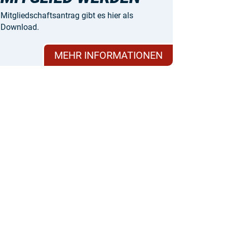
Mitgliedschaftsantrag gibt es hier als
Download.
MEHR INFORMATIONEN