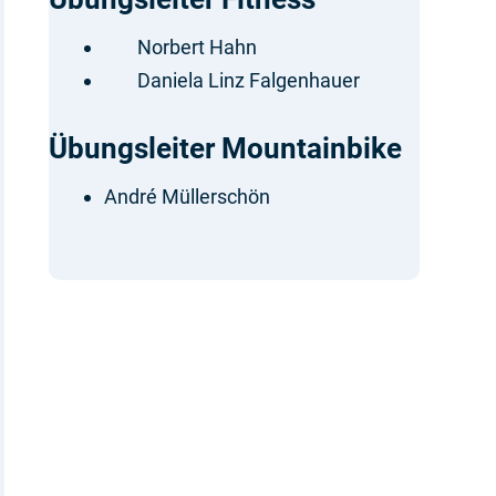
Norbert Hahn
Daniela Linz Falgenhauer
Übungsleiter Mountainbike
André Müllerschön