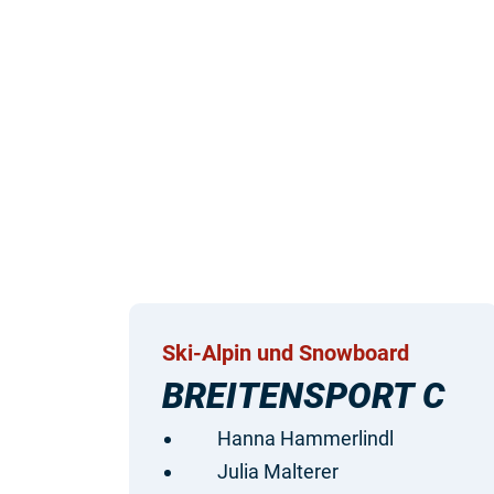
Ski-Alpin und Snowboard
BREITENSPORT C
Hanna Hammerlindl
Julia Malterer