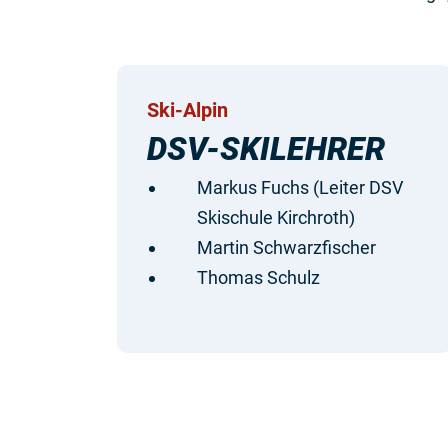
Ski-Alpin
DSV-SKILEHRER
Markus Fuchs (Leiter DSV
Skischule Kirchroth)
Martin Schwarzfischer
Thomas Schulz