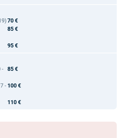
19)
70 €
85 €
95 €
 -
85 €
7 -
100 €
110 €