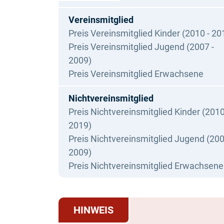
Vereinsmitglied
Preis Vereinsmitglied Kinder (2010 - 20
Preis Vereinsmitglied Jugend (2007 -
2009)
Preis Vereinsmitglied Erwachsene
Nichtvereinsmitglied
Preis Nichtvereinsmitglied Kinder (2010
2019)
Preis Nichtvereinsmitglied Jugend (200
2009)
Preis Nichtvereinsmitglied Erwachsene
HINWEIS