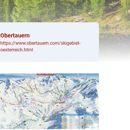
Obertauern
https://www.obertauern.com/skigebiet-
oesterreich.html