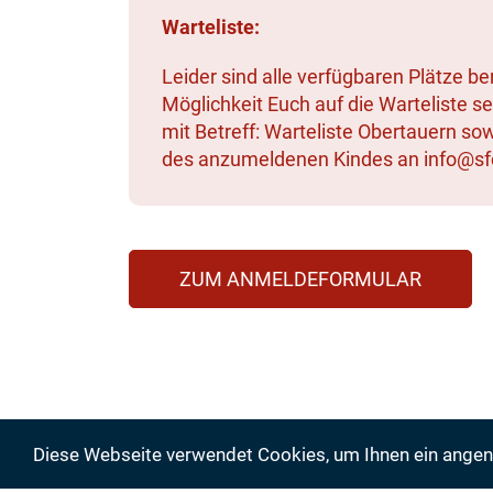
Warteliste:
Leider sind alle verfügbaren Plätze be
Möglichkeit Euch auf die Warteliste se
mit Betreff: Warteliste Obertauern 
des anzumeldenen Kindes an info@sfc
ZUM ANMELDEFORMULAR
Diese Webseite verwendet Cookies, um Ihnen ein ange