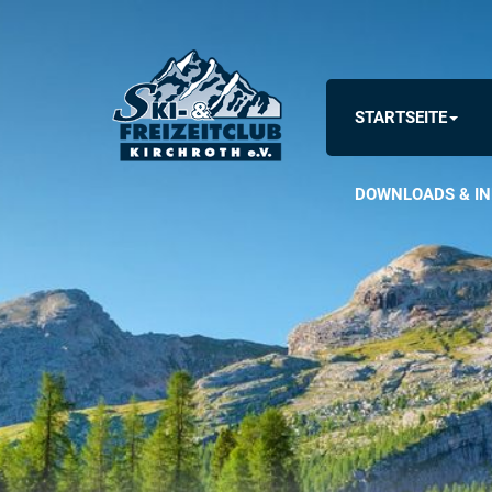
STARTSEITE
DOWNLOADS & IN