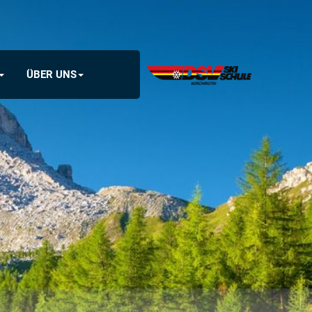
ÜBER UNS