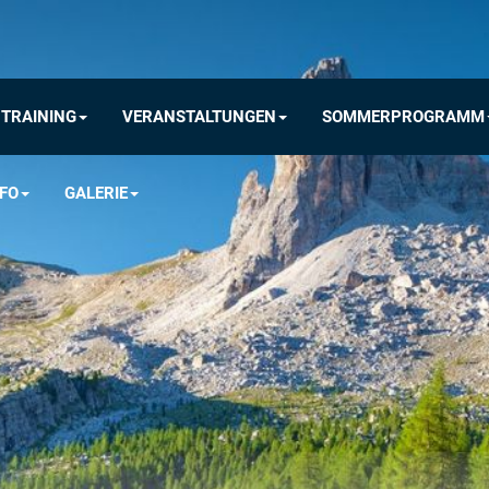
TRAINING
VERANSTALTUNGEN
SOMMERPROGRAMM
FO
GALERIE