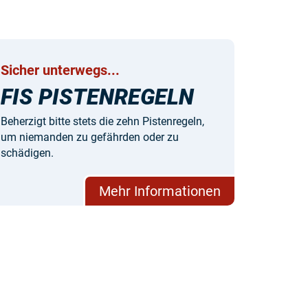
Sicher unterwegs...
FIS PISTENREGELN
Beherzigt bitte stets die zehn Pistenregeln,
um niemanden zu gefährden oder zu
schädigen.
Mehr Informationen