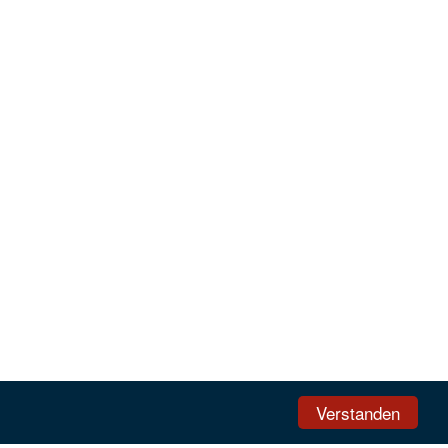
Verstanden