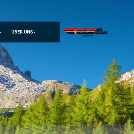
ÜBER UNS