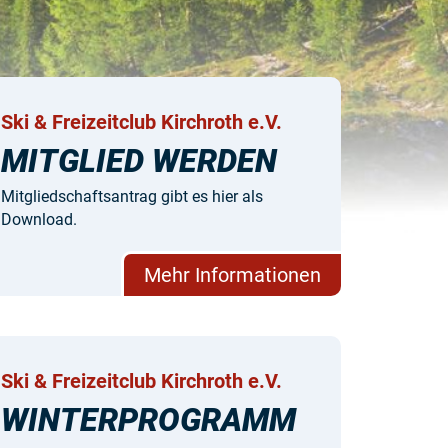
Ski & Freizeitclub Kirchroth e.V.
MITGLIED WERDEN
Mitgliedschaftsantrag gibt es hier als
Download.
Mehr Informationen
Ski & Freizeitclub Kirchroth e.V.
WINTERPROGRAMM