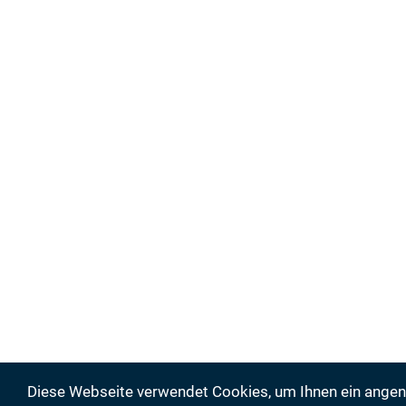
Diese Webseite verwendet Cookies, um Ihnen ein ange