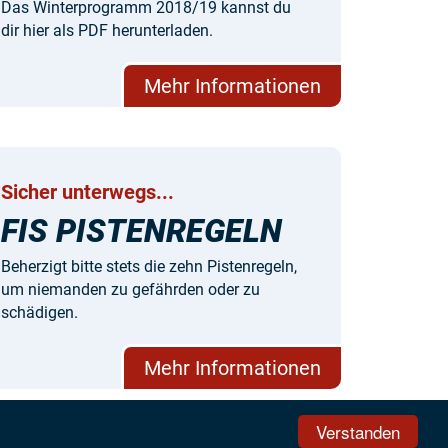
Das Winterprogramm 2018/19 kannst du
dir hier als PDF herunterladen.
Mehr Informationen
Sicher unterwegs...
FIS PISTENREGELN
Beherzigt bitte stets die zehn Pistenregeln,
um niemanden zu gefährden oder zu
schädigen.
Mehr Informationen
Verstanden