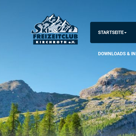
STARTSEITE
DOWNLOADS & IN