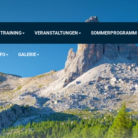
TRAINING
VERANSTALTUNGEN
SOMMERPROGRAMM
FO
GALERIE