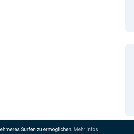
nehmeres Surfen zu ermöglichen.
Mehr Infos