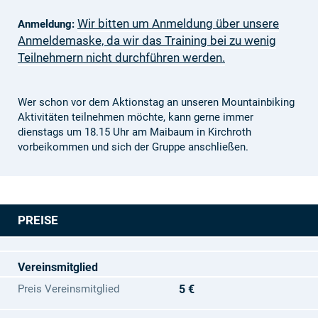
Wir bitten um Anmeldung über unsere
Anmeldung:
Anmeldemaske, da wir das Training bei zu wenig
Teilnehmern nicht durchführen werden.
Wer schon vor dem Aktionstag an unseren Mountainbiking
Aktivitäten teilnehmen möchte, kann gerne immer
dienstags um 18.15 Uhr am Maibaum in Kirchroth
vorbeikommen und sich der Gruppe anschließen.
PREISE
Vereinsmitglied
Preis Vereinsmitglied
5 €