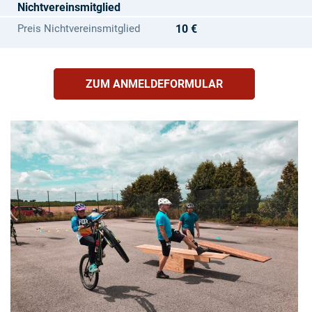
Nichtvereinsmitglied
Preis Nichtvereinsmitglied
10 €
ZUM ANMELDEFORMULAR