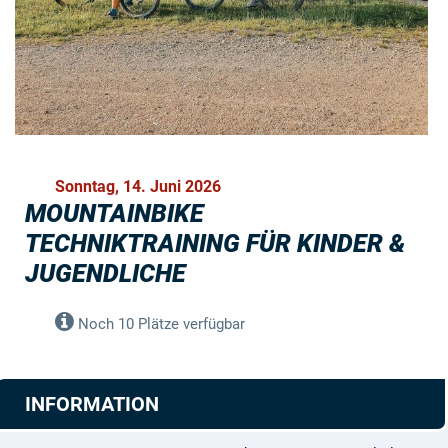
Sonntag, 14. Juni 2026
MOUNTAINBIKE
TECHNIKTRAINING FÜR KINDER &
JUGENDLICHE
Noch 10 Plätze verfügbar
INFORMATION